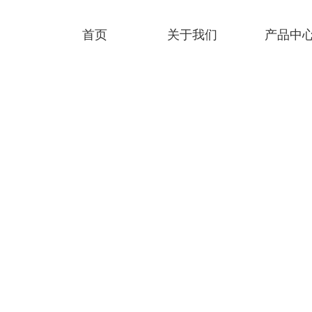
首页
关于我们
产品中