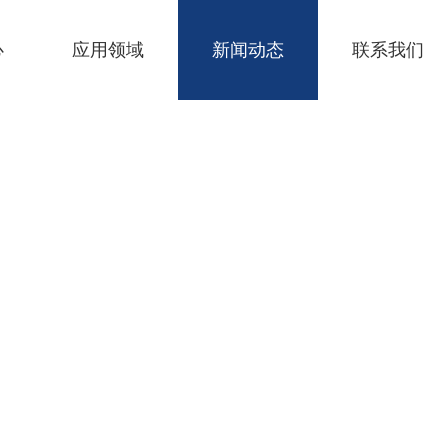
心
应用领域
新闻动态
联系我们